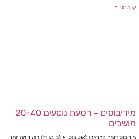
קרא עוד »
מידיבוסים – הסעת נוסעים 20-40
מושבים
מידיבוס דומה במראהו לאוטובוס, אולם בגודלו הוא דומה יותר