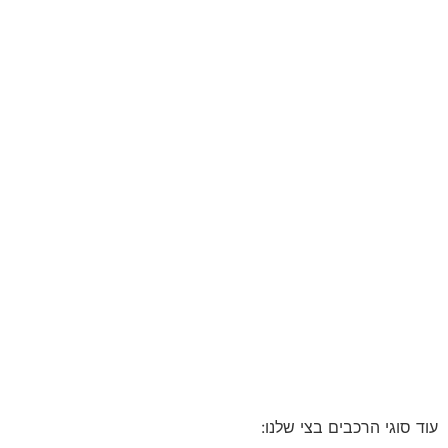
עוד סוגי הרכבים בצי שלנו: