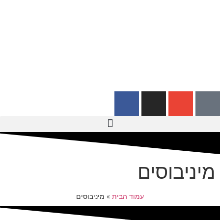
מיניבוסים
עמוד הבית
»
מיניבוסים