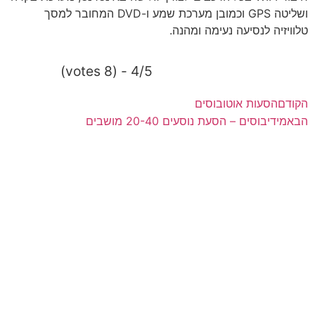
ושליטה GPS וכמובן מערכת שמע ו-DVD המחובר למסך
טלוויזיה לנסיעה נעימה ומהנה.
4/5 - (8 votes)
הקודם
הסעות אוטובוסים
הבא
מידיבוסים – הסעת נוסעים 20-40 מושבים