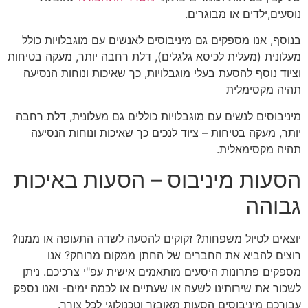
נוסעים,ילדים או מבוגרים.
בנוסף, אנו מספקים גם מיניבוסים לאנשים עם מוגבלויות כולל
מעלונית (מעלית לכיסא גלגלים), דלת רחבה יותר, מעקה בטיחות
וציוד נוסף להסעת בעלי מוגבלויות, כך שאיכות ונוחות הנסיעה
תהיה מקסימלית
מיניבוסים לנשים עם מוגבלויות כוללים גם מעלונית, דלת רחבה
יותר, מעקה בטיחות – ציוד לנכים כך שאיכות ונוחות הנסיעה
תהיה מקסימאלית.
הסעות מיניבוס – הסעות באיכות
גבוהה
יוצאים לטיול משפחות? זקוקים להסעה לשדה התעופה או ממנו?
רוצים להביא את החברים של החתן ממקום מרוחק? אנו
מספקים פתרונות היסעים מותאמים אישית עפ"י צרכיכם. ניתן
לשכור את שירותינו לשעה או שעתיים או לכמה ימים- ואנו נספק
עבורכם מיניבוסים הסעות מאובזר וטכנולוגי לכל צורך.