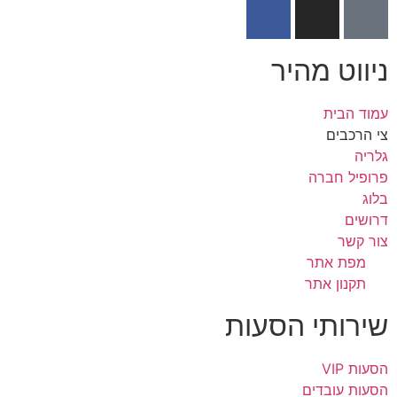
ניווט מהיר
עמוד הבית
צי הרכבים
גלריה
פרופיל חברה
בלוג
דרושים
צור קשר
מפת אתר
תקנון אתר
שירותי הסעות
הסעות VIP
הסעות עובדים