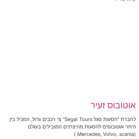
אוטובוס זעיר
לחברת "הסעות סגל Segal Tours" צי רכבים גדול, המכיל בין
היתר אוטובוסים להסעות מהיצרנים המובילים בעולם
(Mercedes, Volvo, scania )