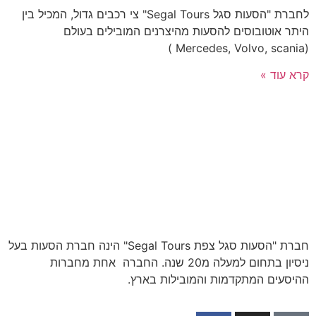
לחברת "הסעות סגל Segal Tours" צי רכבים גדול, המכיל בין
היתר אוטובוסים להסעות מהיצרנים המובילים בעולם
(Mercedes, Volvo, scania )
קרא עוד »
חברת "הסעות סגל צפת Segal Tours" הינה חברת הסעות בעל
ניסיון בתחום למעלה מ20 שנה. החברה אחת מחברות
ההיסעים המתקדמות והמובילות בארץ.