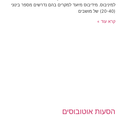
למיניבוס. מידיבוס מיועד למקרים בהם נדרשים מספר בינוני
(20-40) של מושבים
קרא עוד »
הסעות אוטובוסים