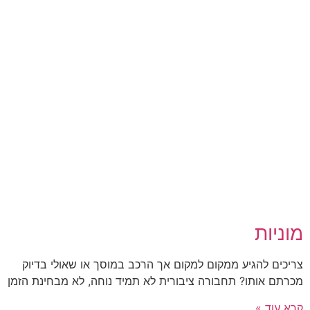
מוניות
צריכים להגיע ממקום למקום אך הרכב במוסך או שאולי בדיוק
מכרתם אותו? תחבורה ציבורית לא תמיד נוחה, לא מבחינת הזמן
קרא עוד »